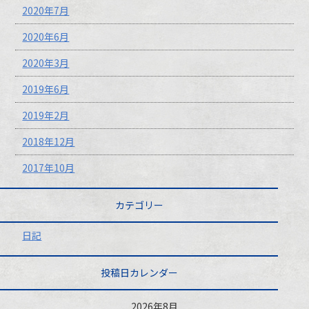
2020年7月
2020年6月
2020年3月
2019年6月
2019年2月
2018年12月
2017年10月
カテゴリー
日記
投稿日カレンダー
2026年8月