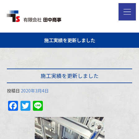
施工実績を更新しました
施工実績を更新しました
投稿日
2020年3月4日
Facebook
Twitter
Line