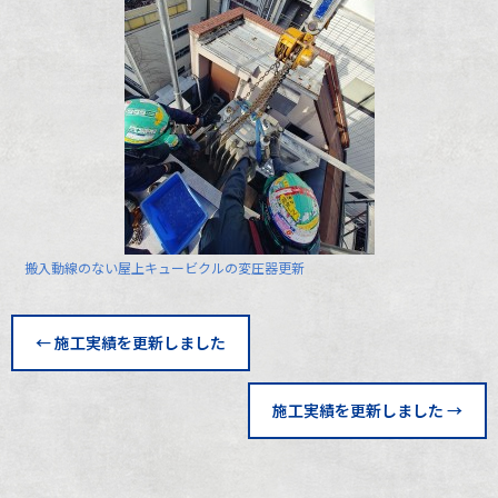
搬入動線のない屋上キュービクルの変圧器更新
←
施工実績を更新しました
施工実績を更新しました
→