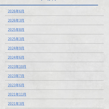
2026年6月
2026年3月
2025年8月
2025年3月
2024年9月
2024年6月
2023年10月
2023年7月
2023年6月
2021年11月
2021年3月