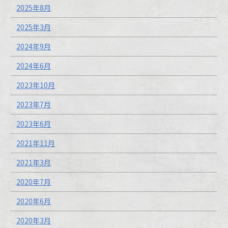
2025年8月
2025年3月
2024年9月
2024年6月
2023年10月
2023年7月
2023年6月
2021年11月
2021年3月
2020年7月
2020年6月
2020年3月