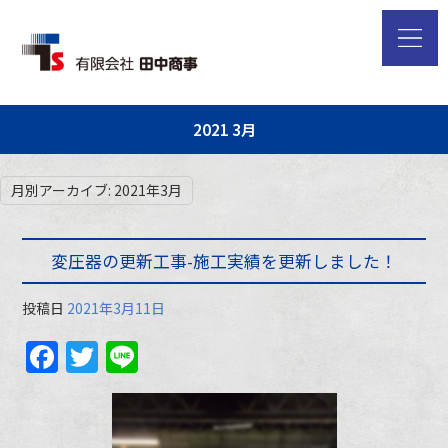
2021 3月
月別アーカイブ:
2021年3月
変圧器の更新工事-施工実績を更新しました！
投稿日
2021年3月11日
Facebook
Twitter
Line