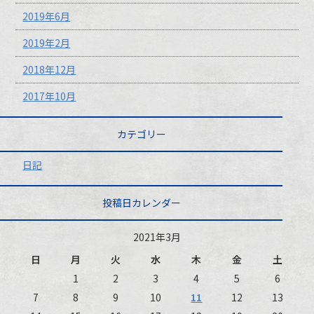
2019年6月
2019年2月
2018年12月
2017年10月
カテゴリー
日記
投稿日カレンダー
2021年3月
日
月
火
水
木
金
土
1
2
3
4
5
6
7
8
9
10
11
12
13