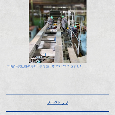
PCB含有変圧器の更新工事を施工させていただきました
ブログトップ